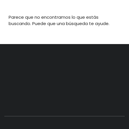
Parece que no encontramos lo que estás
buscando. Puede que una búsqueda te ayude.